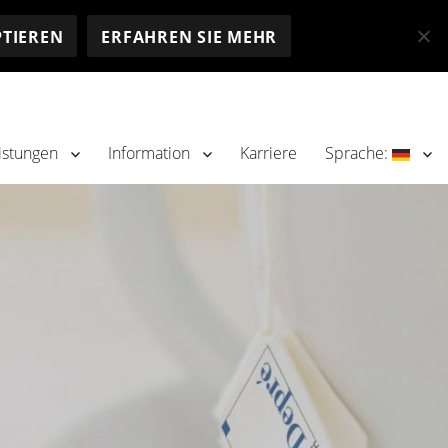
PTIEREN
ERFAHREN SIE MEHR
istungen
Information
Karriere
Sprache: