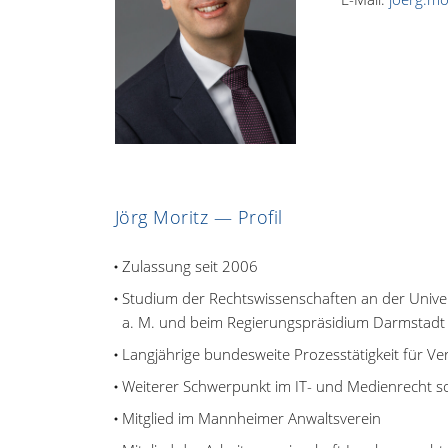
Jörg Moritz — Profil
Zulassung seit 2006
Studium der Rechtswissenschaften an der Univers
a. M. und beim Regierungspräsidium Darmstadt
Langjährige bundesweite Prozesstätigkeit für Ve
Weiterer Schwerpunkt im IT- und Medienrecht s
Mitglied im Mannheimer Anwaltsverein