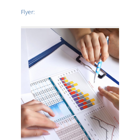
Flyer: