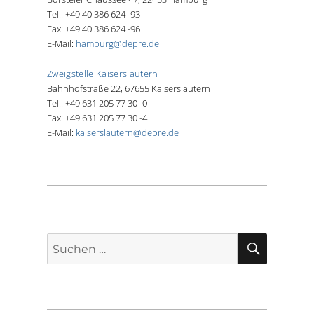
Tel.: +49 40 386 624 -93
Fax: +49 40 386 624 -96
E-Mail:
hamburg@depre.de
Zweigstelle Kaiserslautern
Bahnhofstraße 22, 67655 Kaiserslautern
Tel.: +49 631 205 77 30 -0
Fax: +49 631 205 77 30 -4
E-Mail:
kaiserslautern@depre.de
SUCHE
Suche
nach: