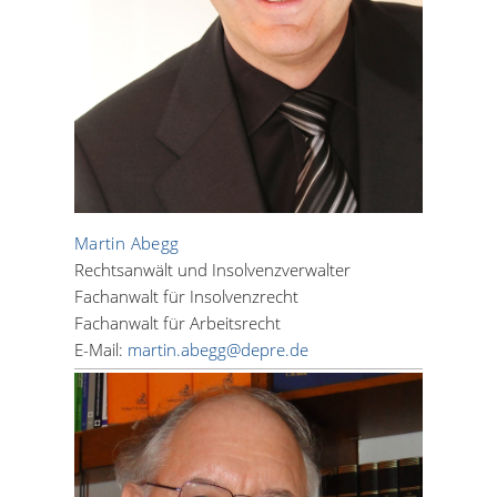
Martin Abegg
Rechtsanwält und Insolvenzverwalter
Fachanwalt für Insolvenzrecht
Fachanwalt für Arbeitsrecht
E-Mail:
martin.abegg@depre.de