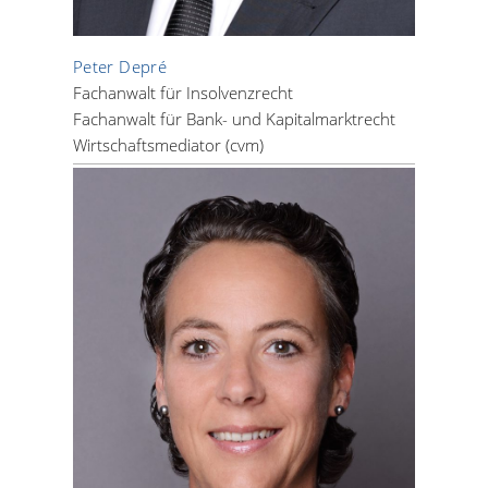
Peter Depré
Fachanwalt für Insolvenzrecht
Fachanwalt für Bank- und Kapitalmarktrecht
Wirtschaftsmediator (cvm)