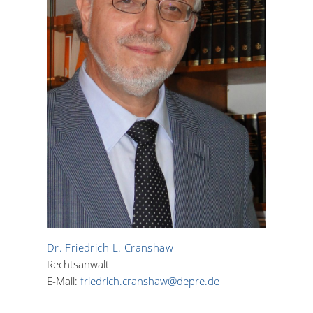
Dr. Friedrich L. Cranshaw
Rechtsanwalt
E-Mail:
friedrich.cranshaw@depre.de