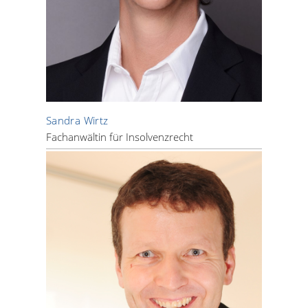
Sandra Wirtz
Fachanwältin für Insolvenzrecht