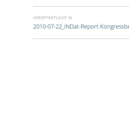
Beitragsnavigation
VERÖFFENTLICHT IN
2010-07-22_INDat-Report-Kongressbe