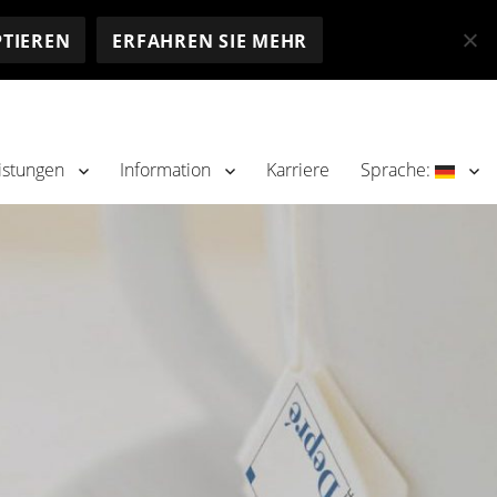
PTIEREN
ERFAHREN SIE MEHR
istungen
Information
Karriere
Sprache: