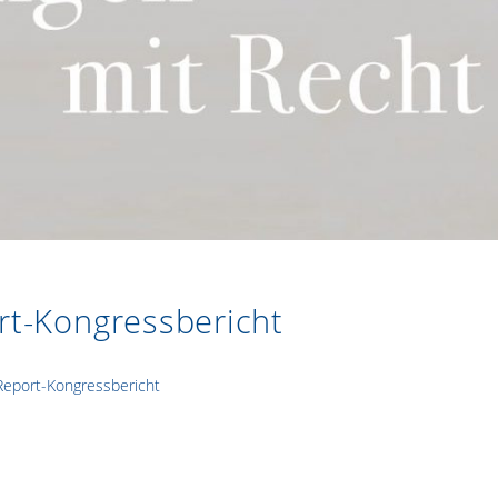
t-Kongressbericht
eport-Kongressbericht