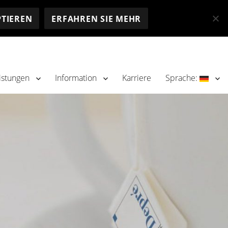
PTIEREN
ERFAHREN SIE MEHR
istungen
Information
Karriere
Sprache: