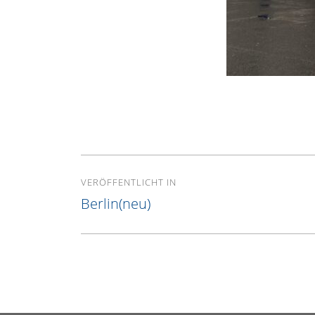
Beitragsnavigation
VERÖFFENTLICHT IN
Berlin(neu)