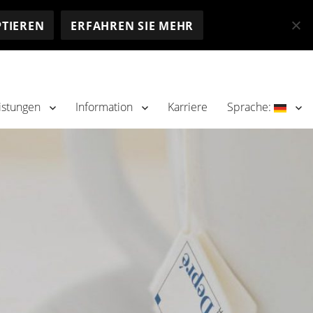
PTIEREN
ERFAHREN SIE MEHR
istungen
Information
Karriere
Sprache: